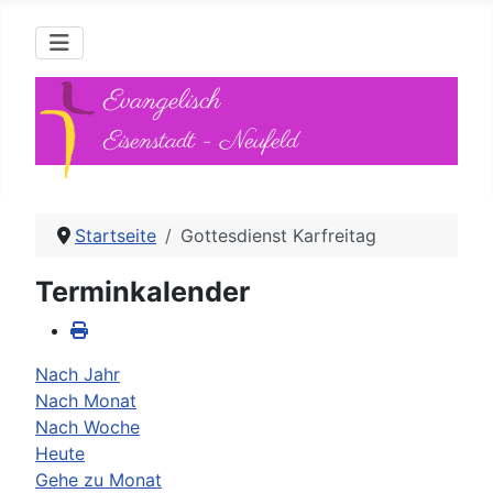
Evangelisch
Eisenstadt - Neufeld
Startseite
Gottesdienst Karfreitag
Terminkalender
Nach Jahr
Nach Monat
Nach Woche
Heute
Gehe zu Monat