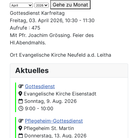
Gehe zu Monat
Gottesdienst Karfreitag
Freitag, 03. April 2026, 10:30 - 11:30
Aufrufe
: 475
Mit Pfr. Joachim Grössing. Feier des
Hl.Abendmahls.
Ort
Evangelische Kirche Neufeld a.d. Leitha
Aktuelles
Gottesdienst
Evangelische Kirche Eisenstadt
Sonntag, 9. Aug. 2026
9:00 - 10:00
Pflegeheim-Gottesdienst
Pflegeheim St. Martin
Donnerstag, 13. Aug. 2026