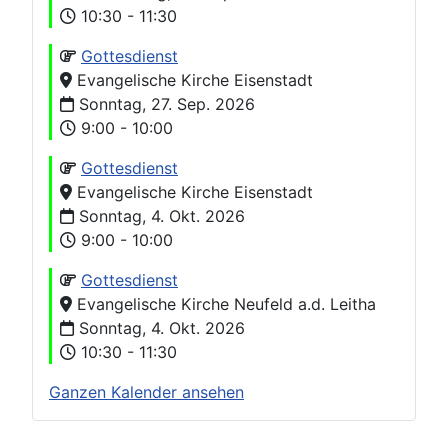
10:30 - 11:30
Gottesdienst
Evangelische Kirche Eisenstadt
Sonntag, 27. Sep. 2026
9:00 - 10:00
Gottesdienst
Evangelische Kirche Eisenstadt
Sonntag, 4. Okt. 2026
9:00 - 10:00
Gottesdienst
Evangelische Kirche Neufeld a.d. Leitha
Sonntag, 4. Okt. 2026
10:30 - 11:30
Ganzen Kalender ansehen