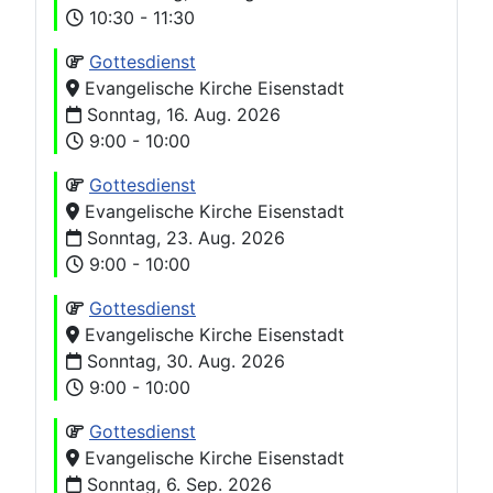
10:30 - 11:30
Gottesdienst
Evangelische Kirche Eisenstadt
Sonntag, 16. Aug. 2026
9:00 - 10:00
Gottesdienst
Evangelische Kirche Eisenstadt
Sonntag, 23. Aug. 2026
9:00 - 10:00
Gottesdienst
Evangelische Kirche Eisenstadt
Sonntag, 30. Aug. 2026
9:00 - 10:00
Gottesdienst
Evangelische Kirche Eisenstadt
Sonntag, 6. Sep. 2026