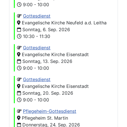
9:00 - 10:00
Gottesdienst
Evangelische Kirche Neufeld a.d. Leitha
Sonntag, 6. Sep. 2026
10:30 - 11:30
Gottesdienst
Evangelische Kirche Eisenstadt
Sonntag, 13. Sep. 2026
9:00 - 10:00
Gottesdienst
Evangelische Kirche Eisenstadt
Sonntag, 20. Sep. 2026
9:00 - 10:00
Pflegeheim-Gottesdienst
Pflegeheim St. Martin
Donnerstag, 24. Sep. 2026