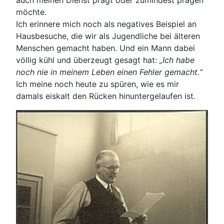
auch meinen Dienst prägt oder zumindest prägen
möchte.
Ich erinnere mich noch als negatives Beispiel an
Hausbesuche, die wir als Jugendliche bei älteren
Menschen gemacht haben. Und ein Mann dabei
völlig kühl und überzeugt gesagt hat:
„Ich habe
noch nie in meinem Leben einen Fehler gemacht.“
Ich meine noch heute zu spüren, wie es mir
damals eiskalt den Rücken hinuntergelaufen ist.