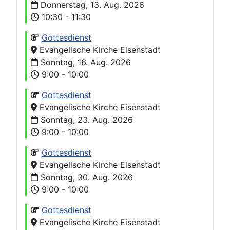
Donnerstag, 13. Aug. 2026
10:30 - 11:30
Gottesdienst
Evangelische Kirche Eisenstadt
Sonntag, 16. Aug. 2026
9:00 - 10:00
Gottesdienst
Evangelische Kirche Eisenstadt
Sonntag, 23. Aug. 2026
9:00 - 10:00
Gottesdienst
Evangelische Kirche Eisenstadt
Sonntag, 30. Aug. 2026
9:00 - 10:00
Gottesdienst
Evangelische Kirche Eisenstadt