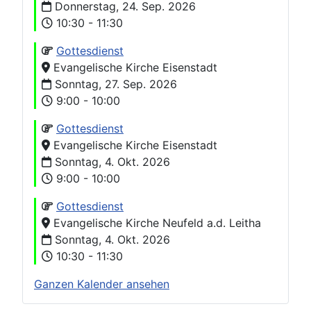
Donnerstag, 24. Sep. 2026
10:30 - 11:30
Gottesdienst
Evangelische Kirche Eisenstadt
Sonntag, 27. Sep. 2026
9:00 - 10:00
Gottesdienst
Evangelische Kirche Eisenstadt
Sonntag, 4. Okt. 2026
9:00 - 10:00
Gottesdienst
Evangelische Kirche Neufeld a.d. Leitha
Sonntag, 4. Okt. 2026
10:30 - 11:30
Ganzen Kalender ansehen