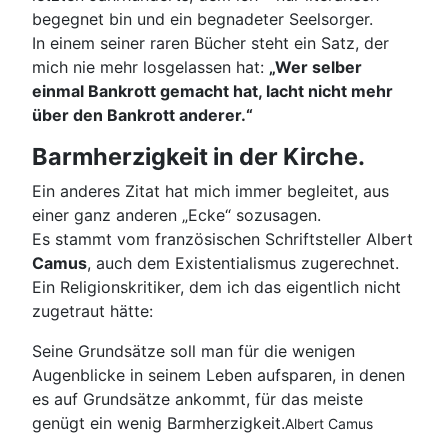
begegnet bin und ein begnadeter Seelsorger.
In einem seiner raren Bücher steht ein Satz, der
mich nie mehr losgelassen hat:
„Wer selber
einmal Bankrott gemacht hat, lacht nicht mehr
über den Bankrott anderer.“
Barmherzigkeit in der Kirche.
Ein anderes Zitat hat mich immer begleitet, aus
einer ganz anderen „Ecke“ sozusagen.
Es stammt vom französischen Schriftsteller Albert
Camus
, auch dem Existentialismus zugerechnet.
Ein Religionskritiker, dem ich das eigentlich nicht
zugetraut hätte:
Seine Grundsätze soll man für die wenigen
Augenblicke in seinem Leben aufsparen, in denen
es auf Grundsätze ankommt, für das meiste
genügt ein wenig Barmherzigkeit.
Albert Camus