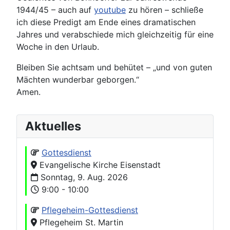
1944/45 – auch auf
youtube
zu hören – schließe
ich diese Predigt am Ende eines dramatischen
Jahres und verabschiede mich gleichzeitig für eine
Woche in den Urlaub.
Bleiben Sie achtsam und behütet – „und von guten
Mächten wunderbar geborgen.“
Amen.
Aktuelles
Gottesdienst
Evangelische Kirche Eisenstadt
Sonntag, 9. Aug. 2026
9:00 - 10:00
Pflegeheim-Gottesdienst
Pflegeheim St. Martin