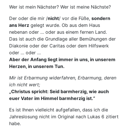
Wer ist mein Nächster? Wer ist meine Nächste?
Der oder die mir /
nicht
/ vor die Füße,
sondern
ans Herz
gelegt wurde. Ob aus dem Haus
nebenan oder … oder aus einem fernen Land.
Das ist auch die Grundlage aller Bemühungen der
Diakonie oder der Caritas oder dem Hilfswerk
oder … oder …
Aber der Anfang liegt immer in uns, in unserem
Herzen, in unserem Tun.
Mir ist Erbarmung widerfahren, Erbarmung, deren
ich nicht wert;
„Christus spricht: Seid barmherzig, wie auch
euer Vater im Himmel barmherzig ist.“
Es ist Ihnen vielleicht aufgefallen, dass ich die
Jahreslosung nicht im Original nach Lukas 6 zitiert
habe.