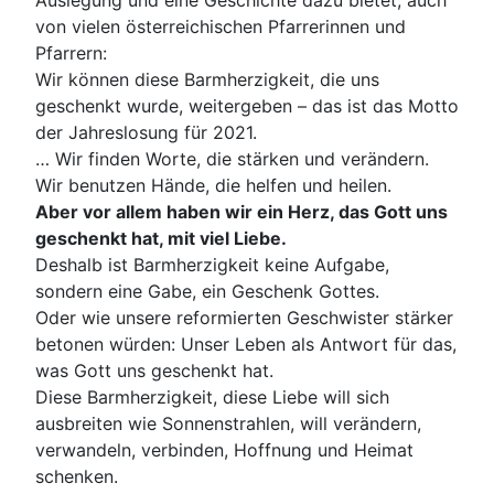
Auslegung und eine Geschichte dazu bietet, auch
von vielen österreichischen Pfarrerinnen und
Pfarrern:
Wir können diese Barmherzigkeit, die uns
geschenkt wurde, weitergeben – das ist das Motto
der Jahreslosung für 2021.
… Wir finden Worte, die stärken und verändern.
Wir benutzen Hände, die helfen und heilen.
Aber vor allem haben wir ein Herz, das Gott uns
geschenkt hat, mit viel Liebe.
Deshalb ist Barmherzigkeit keine Aufgabe,
sondern eine Gabe, ein Geschenk Gottes.
Oder wie unsere reformierten Geschwister stärker
betonen würden: Unser Leben als Antwort für das,
was Gott uns geschenkt hat.
Diese Barmherzigkeit, diese Liebe will sich
ausbreiten wie Sonnenstrahlen, will verändern,
verwandeln, verbinden, Hoffnung und Heimat
schenken.