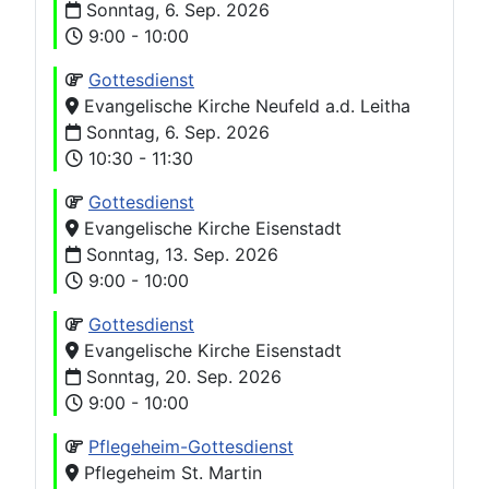
Sonntag, 6. Sep. 2026
9:00 - 10:00
Gottesdienst
Evangelische Kirche Neufeld a.d. Leitha
Sonntag, 6. Sep. 2026
10:30 - 11:30
Gottesdienst
Evangelische Kirche Eisenstadt
Sonntag, 13. Sep. 2026
9:00 - 10:00
Gottesdienst
Evangelische Kirche Eisenstadt
Sonntag, 20. Sep. 2026
9:00 - 10:00
Pflegeheim-Gottesdienst
Pflegeheim St. Martin