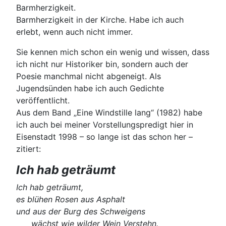
Barmherzigkeit.
Barmherzigkeit in der Kirche. Habe ich auch
erlebt, wenn auch nicht immer.
Sie kennen mich schon ein wenig und wissen, dass
ich nicht nur Historiker bin, sondern auch der
Poesie manchmal nicht abgeneigt. Als
Jugendsünden habe ich auch Gedichte
veröffentlicht.
Aus dem Band „Eine Windstille lang“ (1982) habe
ich auch bei meiner Vorstellungspredigt hier in
Eisenstadt 1998 – so lange ist das schon her –
zitiert:
Ich hab geträumt
Ich hab geträumt,
es blühen Rosen aus Asphalt
und aus der Burg des Schweigens
wächst wie wilder Wein Verstehn.