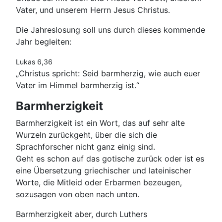
Vater, und unserem Herrn Jesus Christus.
Die Jahreslosung soll uns durch dieses kommende
Jahr begleiten:
Lukas 6,36
„Christus spricht: Seid barmherzig, wie auch euer
Vater im Himmel barmherzig ist.“
Barmherzigkeit
Barmherzigkeit ist ein Wort, das auf sehr alte
Wurzeln zurückgeht, über die sich die
Sprachforscher nicht ganz einig sind.
Geht es schon auf das gotische zurück oder ist es
eine Übersetzung griechischer und lateinischer
Worte, die Mitleid oder Erbarmen bezeugen,
sozusagen von oben nach unten.
Barmherzigkeit aber, durch Luthers