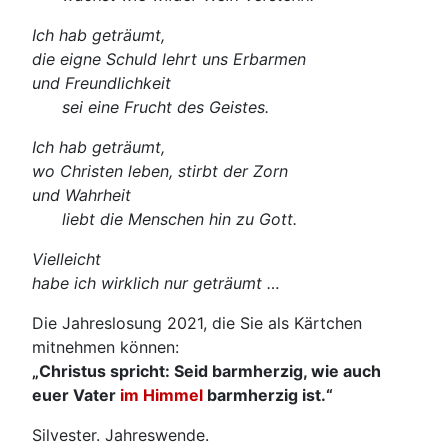
Ich hab geträumt,
die eigne Schuld lehrt uns Erbarmen
und Freundlichkeit
sei eine Frucht des Geistes.
Ich hab geträumt,
wo Christen leben, stirbt der Zorn
und Wahrheit
liebt die Menschen hin zu Gott.
Vielleicht
habe ich wirklich nur geträumt …
Die Jahreslosung 2021, die Sie als Kärtchen
mitnehmen können:
„Christus spricht: Seid barmherzig, wie auch
euer Vater
im Himmel
barmherzig ist.“
Silvester. Jahreswende.