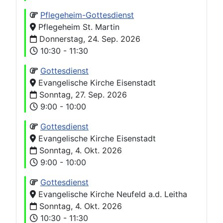
Pflegeheim-Gottesdienst
Pflegeheim St. Martin
Donnerstag, 24. Sep. 2026
10:30 - 11:30
Gottesdienst
Evangelische Kirche Eisenstadt
Sonntag, 27. Sep. 2026
9:00 - 10:00
Gottesdienst
Evangelische Kirche Eisenstadt
Sonntag, 4. Okt. 2026
9:00 - 10:00
Gottesdienst
Evangelische Kirche Neufeld a.d. Leitha
Sonntag, 4. Okt. 2026
10:30 - 11:30