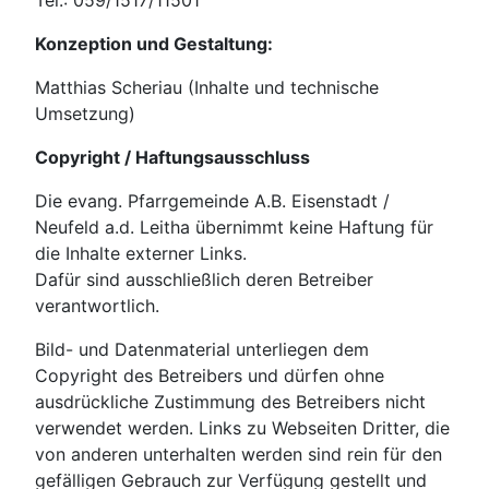
Tel.: 059/1517/11501
Konzeption und Gestaltung:
Matthias Scheriau (Inhalte und technische
Umsetzung)
Copyright / Haftungsausschluss
Die evang. Pfarrgemeinde A.B. Eisenstadt /
Neufeld a.d. Leitha übernimmt keine Haftung für
die Inhalte externer Links.
Dafür sind ausschließlich deren Betreiber
verantwortlich.
Bild- und Datenmaterial unterliegen dem
Copyright des Betreibers und dürfen ohne
ausdrückliche Zustimmung des Betreibers nicht
verwendet werden. Links zu Webseiten Dritter, die
von anderen unterhalten werden sind rein für den
gefälligen Gebrauch zur Verfügung gestellt und