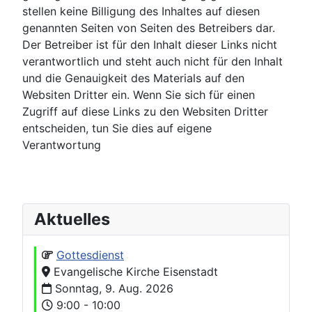
stellen keine Billigung des Inhaltes auf diesen
genannten Seiten von Seiten des Betreibers dar.
Der Betreiber ist für den Inhalt dieser Links nicht
verantwortlich und steht auch nicht für den Inhalt
und die Genauigkeit des Materials auf den
Websiten Dritter ein. Wenn Sie sich für einen
Zugriff auf diese Links zu den Websiten Dritter
entscheiden, tun Sie dies auf eigene
Verantwortung
Aktuelles
Gottesdienst
Evangelische Kirche Eisenstadt
Sonntag, 9. Aug. 2026
9:00 - 10:00