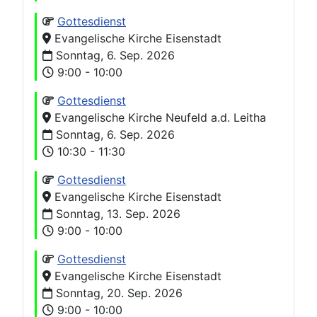
Gottesdienst
Evangelische Kirche Eisenstadt
Sonntag, 6. Sep. 2026
9:00 - 10:00
Gottesdienst
Evangelische Kirche Neufeld a.d. Leitha
Sonntag, 6. Sep. 2026
10:30 - 11:30
Gottesdienst
Evangelische Kirche Eisenstadt
Sonntag, 13. Sep. 2026
9:00 - 10:00
Gottesdienst
Evangelische Kirche Eisenstadt
Sonntag, 20. Sep. 2026
9:00 - 10:00