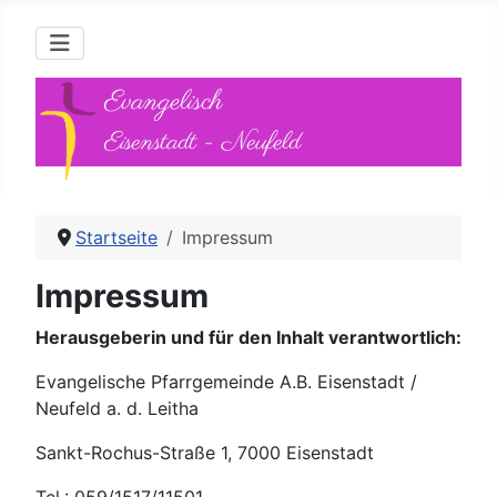
Evangelisch
Eisenstadt - Neufeld
Startseite
Impressum
Impressum
Herausgeberin und für den Inhalt verantwortlich:
Evangelische Pfarrgemeinde A.B. Eisenstadt /
Neufeld a. d. Leitha
Sankt-Rochus-Straße 1, 7000 Eisenstadt