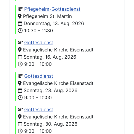
Pflegeheim-Gottesdienst
Pflegeheim St. Martin
Donnerstag, 13. Aug. 2026
10:30 - 11:30
Gottesdienst
Evangelische Kirche Eisenstadt
Sonntag, 16. Aug. 2026
9:00 - 10:00
Gottesdienst
Evangelische Kirche Eisenstadt
Sonntag, 23. Aug. 2026
9:00 - 10:00
Gottesdienst
Evangelische Kirche Eisenstadt
Sonntag, 30. Aug. 2026
9:00 - 10:00